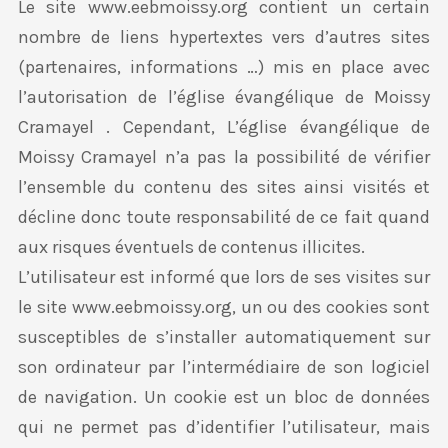
Le site www.eebmoissy.org contient un certain
nombre de liens hypertextes vers d’autres sites
(partenaires, informations …) mis en place avec
l’autorisation de l’église évangélique de Moissy
Cramayel . Cependant, L’église évangélique de
Moissy Cramayel n’a pas la possibilité de vérifier
l’ensemble du contenu des sites ainsi visités et
décline donc toute responsabilité de ce fait quand
aux risques éventuels de contenus illicites.
L’utilisateur est informé que lors de ses visites sur
le site www.eebmoissy.org, un ou des cookies sont
susceptibles de s’installer automatiquement sur
son ordinateur par l’intermédiaire de son logiciel
de navigation. Un cookie est un bloc de données
qui ne permet pas d’identifier l’utilisateur, mais