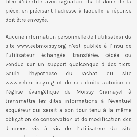
titre d’identité avec signature du titulaire de la
pièce, en précisant l’adresse à laquelle la réponse
doit être envoyée.
Aucune information personnelle de l’utilisateur du
site www.eebmoissy.org n’est publiée à l’insu de
l’utilisateur, échangée, transférée, cédée ou
vendue sur un support quelconque à des tiers.
Seule l’hypothèse du rachat du site
www.eebmoissy.org et de ses droits autorise de
l’église évangélique de Moissy Cramayel à
transmettre les dites informations à l’éventuel
acquéreur qui serait à son tour tenu à la même
obligation de conservation et de modification des
données vis à vis de l’utilisateur du site