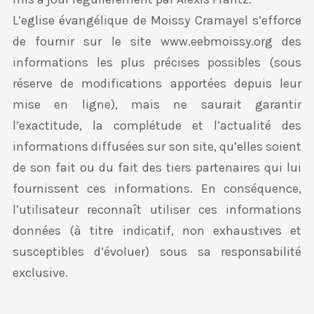
L’eglise évangélique de Moissy Cramayel s’efforce
de fournir sur le site www.eebmoissy.org des
informations les plus précises possibles (sous
réserve de modifications apportées depuis leur
mise en ligne), mais ne saurait garantir
l’exactitude, la complétude et l’actualité des
informations diffusées sur son site, qu’elles soient
de son fait ou du fait des tiers partenaires qui lui
fournissent ces informations. En conséquence,
l’utilisateur reconnaît utiliser ces informations
données (à titre indicatif, non exhaustives et
susceptibles d’évoluer) sous sa responsabilité
exclusive.