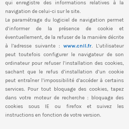
qui enregistre des informations relatives à la
navigation de celui-ci sur le site.
Le paramétrage du logiciel de navigation permet
d’informer de la présence de cookie et
éventuellement, de la refuser de la manière décrite
à l’adresse suivante :
www.cnil.fr
. L’utilisateur
peut toutefois configurer le navigateur de son
ordinateur pour refuser l’installation des cookies,
sachant que le refus d’installation d’un cookie
peut entraîner l’impossibilité d’accéder à certains
services. Pour tout bloquage des cookies, tapez
dans votre moteur de recherche : bloquage des
cookies sous IE ou firefox et suivez les
instructions en fonction de votre version.