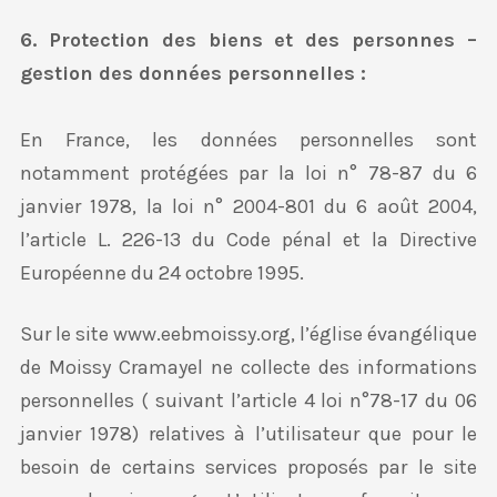
6. Protection des biens et des personnes –
gestion des données personnelles :
En France, les données personnelles sont
notamment protégées par la loi n° 78-87 du 6
janvier 1978, la loi n° 2004-801 du 6 août 2004,
l’article L. 226-13 du Code pénal et la Directive
Européenne du 24 octobre 1995.
Sur le site www.eebmoissy.org, l’église évangélique
de Moissy Cramayel ne collecte des informations
personnelles ( suivant l’article 4 loi n°78-17 du 06
janvier 1978) relatives à l’utilisateur que pour le
besoin de certains services proposés par le site