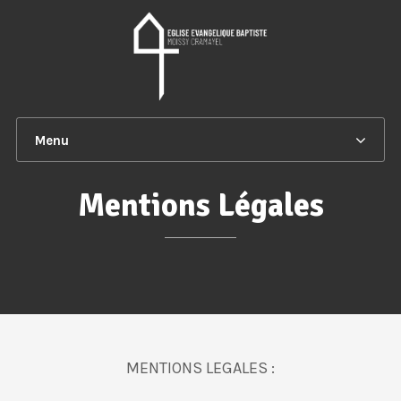
Menu
Mentions Légales
MENTIONS LEGALES :