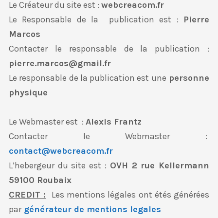
Le Créateur du site est :
webcreacom.fr
Le Responsable de la publication est :
Pierre
Marcos
Contacter le responsable de la publication :
pierre.marcos@gmail.fr
Le responsable de la publication est une
personne
physique
Le Webmaster est :
Alexis Frantz
Contacter le Webmaster :
contact@webcreacom.fr
L’hebergeur du site est :
OVH 2 rue Kellermann
59100 Roubaix
CREDIT :
Les mentions légales ont étés générées
par
générateur de mentions legales