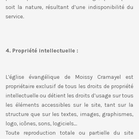
soit la nature, résultant d’une indisponibilité du
service.
4. Propriété intellectuelle :
L’église évangélique de Moissy Cramayel est
propriétaire exclusif de tous les droits de propriété
intellectuelle ou détient les droits d’usage sur tous
les éléments accessibles sur le site, tant sur la
structure que sur les textes, images, graphismes,
logo, icônes, sons, logiciels…
Toute reproduction totale ou partielle du site