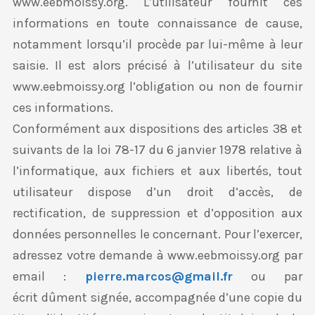
www.eebmoissy.org. L’utilisateur fournit ces
informations en toute connaissance de cause,
notamment lorsqu’il procède par lui-même à leur
saisie. Il est alors précisé à l’utilisateur du site
www.eebmoissy.org l’obligation ou non de fournir
ces informations.
Conformément aux dispositions des articles 38 et
suivants de la loi 78-17 du 6 janvier 1978 relative à
l’informatique, aux fichiers et aux libertés, tout
utilisateur dispose d’un droit d’accès, de
rectification, de suppression et d’opposition aux
données personnelles le concernant. Pour l’exercer,
adressez votre demande à www.eebmoissy.org par
email :
pierre.marcos@gmail.fr
ou par
écrit dûment signée, accompagnée d’une copie du