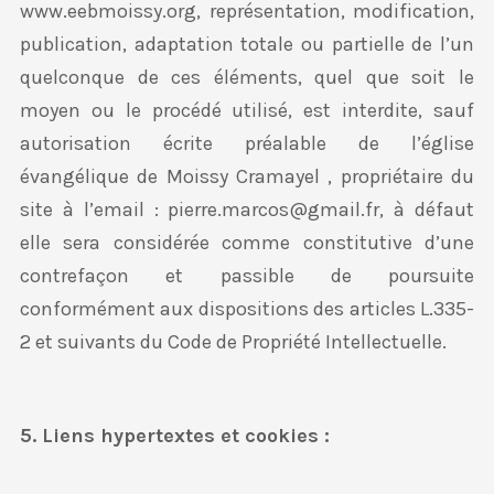
www.eebmoissy.org, représentation, modification,
publication, adaptation totale ou partielle de l’un
quelconque de ces éléments, quel que soit le
moyen ou le procédé utilisé, est interdite, sauf
autorisation écrite préalable de l’église
évangélique de Moissy Cramayel , propriétaire du
site à l’email : pierre.marcos@gmail.fr, à défaut
elle sera considérée comme constitutive d’une
contrefaçon et passible de poursuite
conformément aux dispositions des articles L.335-
2 et suivants du Code de Propriété Intellectuelle.
5. Liens hypertextes et cookies :