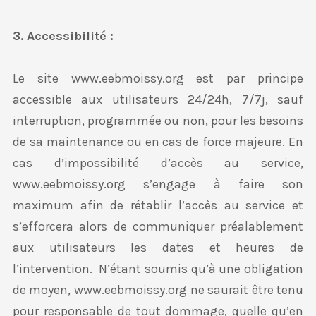
3. Accessibilité :
Le site www.eebmoissy.org est par principe
accessible aux utilisateurs 24/24h, 7/7j, sauf
interruption, programmée ou non, pour les besoins
de sa maintenance ou en cas de force majeure. En
cas d’impossibilité d’accès au service,
www.eebmoissy.org s’engage à faire son
maximum afin de rétablir l’accès au service et
s’efforcera alors de communiquer préalablement
aux utilisateurs les dates et heures de
l’intervention. N’étant soumis qu’à une obligation
de moyen, www.eebmoissy.org ne saurait être tenu
pour responsable de tout dommage, quelle qu’en