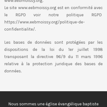
www.eebmoissy.org.
Le site www.eebmoissy.org est en conformité avec
le RGPD voir notre politique RGPD
https://www.eebmoissy.org/politique-de-
confidentialite/.
Les bases de données sont protégées par les
dispositions de la loi du 1er juillet 1998
transposant la directive 96/9 du 11 mars 1996
relative à la protection juridique des bases de
données.
Nous sommes une église évangélique baptiste