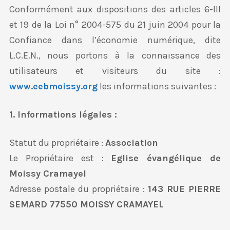
Conformément aux dispositions des articles 6-III
et 19 de la Loi n° 2004-575 du 21 juin 2004 pour la
Confiance dans l’économie numérique, dite
L.C.E.N., nous portons à la connaissance des
utilisateurs et visiteurs du site :
www.eebmoissy.org
les informations suivantes :
1. Informations légales :
Statut du propriétaire :
Association
Le Propriétaire est :
Eglise évangélique de
Moissy Cramayel
Adresse postale du propriétaire :
143 RUE PIERRE
SEMARD 77550 MOISSY CRAMAYEL